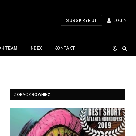
SUBSKRYBUJ
LOGIN
DH TEAM
INDEX
KONTAKT
ZOBACZ RÓWNIEŻ