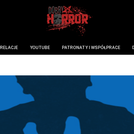
RELACJE
YOUTUBE
PATRONATY I WSPÓŁPRACE