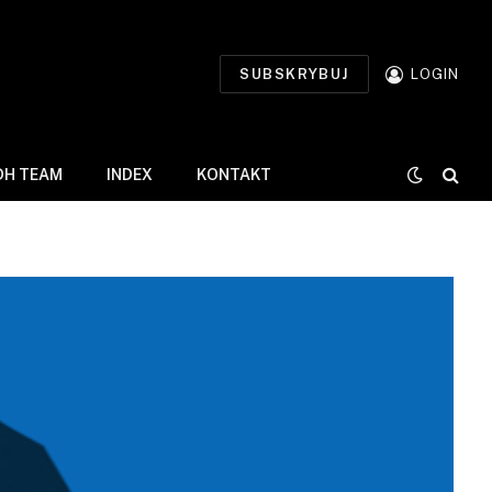
SUBSKRYBUJ
LOGIN
DH TEAM
INDEX
KONTAKT