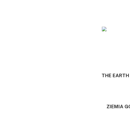
THE EARTH
ZIEMIA 