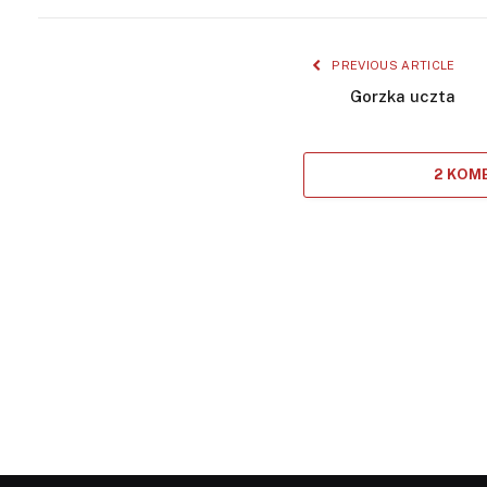
PREVIOUS ARTICLE
Gorzka uczta
2 KOM