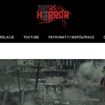
RELACJE
YOUTUBE
PATRONATY I WSPÓŁPRACE