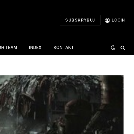
SUBSKRYBUJ
LOGIN
DH TEAM
INDEX
KONTAKT