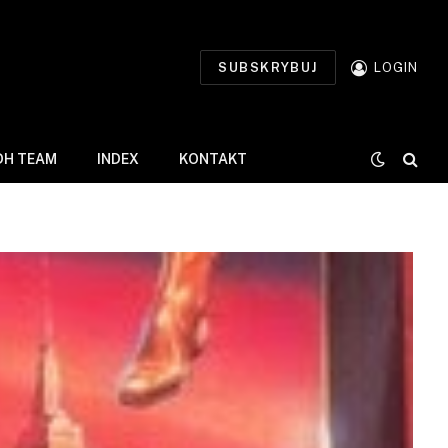
SUBSKRYBUJ
LOGIN
DH TEAM
INDEX
KONTAKT