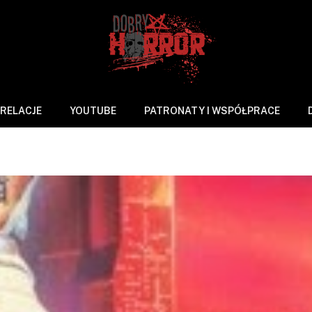
RELACJE
YOUTUBE
PATRONATY I WSPÓŁPRACE