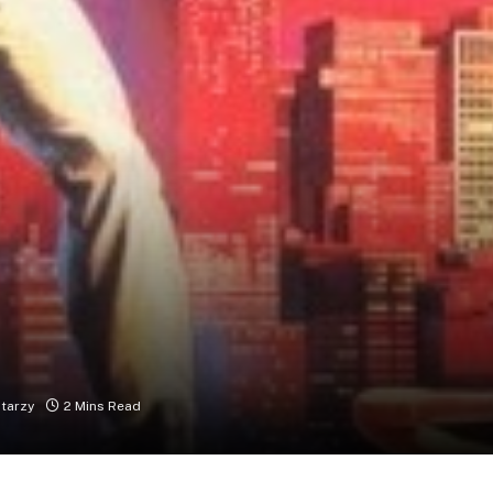
tarzy
2 Mins Read