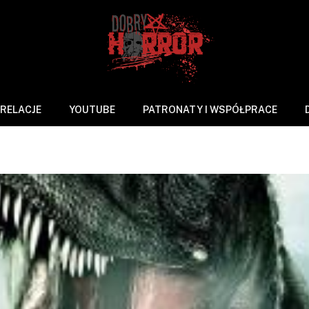
RELACJE
YOUTUBE
PATRONATY I WSPÓŁPRACE