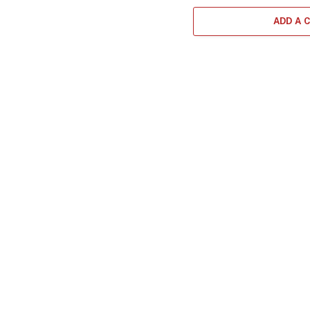
ADD A