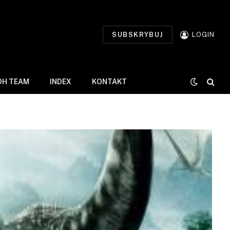
SUBSKRYBUJ
LOGIN
DH TEAM
INDEX
KONTAKT