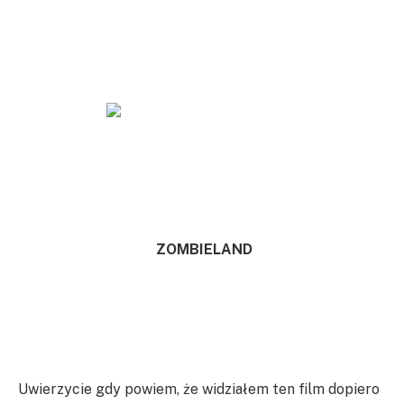
ZOMBIELAND
Uwierzycie gdy powiem, że widziałem ten film dopiero