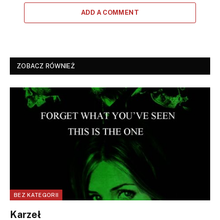
ADD A COMMENT
ZOBACZ RÓWNIEŻ
BEZ KATEGORII
Karzeł