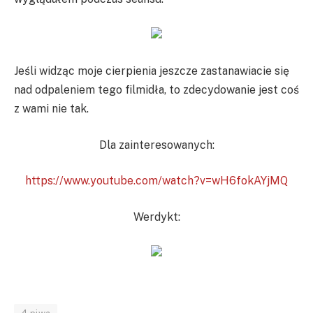
Jeśli widząc moje cierpienia jeszcze zastanawiacie się
nad odpaleniem tego filmidła, to zdecydowanie jest coś
z wami nie tak.
Dla zainteresowanych:
https://www.youtube.com/watch?v=wH6fokAYjMQ
Werdykt: