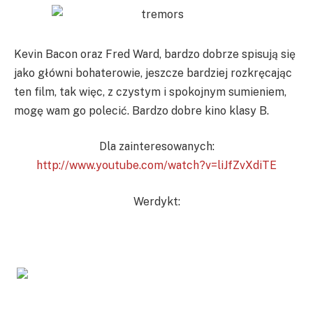
Kevin Bacon oraz Fred Ward, bardzo dobrze spisują się
jako główni bohaterowie, jeszcze bardziej rozkręcając
ten film, tak więc, z czystym i spokojnym sumieniem,
mogę wam go polecić. Bardzo dobre kino klasy B.
Dla zainteresowanych:
http://www.youtube.com/watch?v=liJfZvXdiTE
Werdykt: