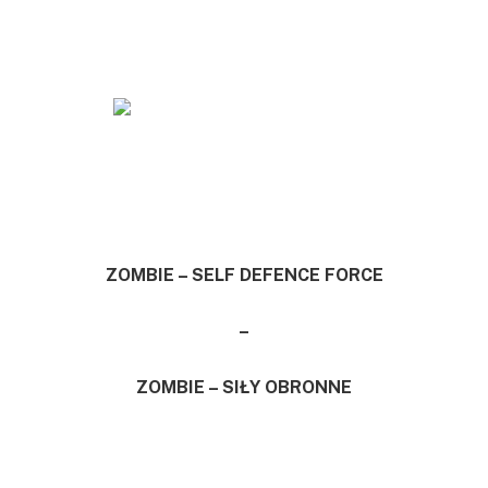
ZOMBIE – SELF DEFENCE FORCE
–
ZOMBIE – SIŁY OBRONNE