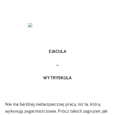
EJACULA
–
WYTRYSKULA
Nie ma bardziej niebezpiecznej pracy, niż ta, którą
wykonują zegarmistrzowie. Prócz takich zagrożeń, jak