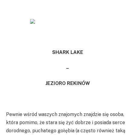
SHARK LAKE
–
JEZIORO REKINÓW
Pewnie wśród waszych znajomych znajdzie się osoba,
która pomimo, że stara się żyć dobrze i posiada serce
dorodnego, puchatego gołębia (a często również taką