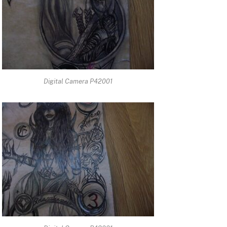
Digital Camera P42001