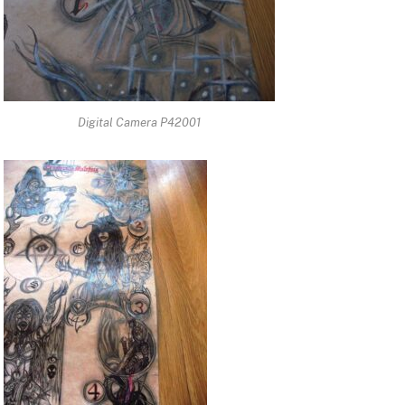
Digital Camera P42001