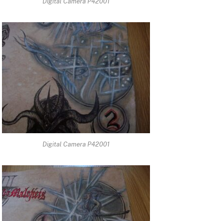
Digital Camera P42001
Digital Camera P42001