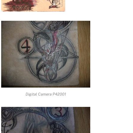
Digital Camera P42001