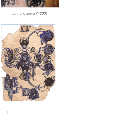
Digital Camera P42001
!