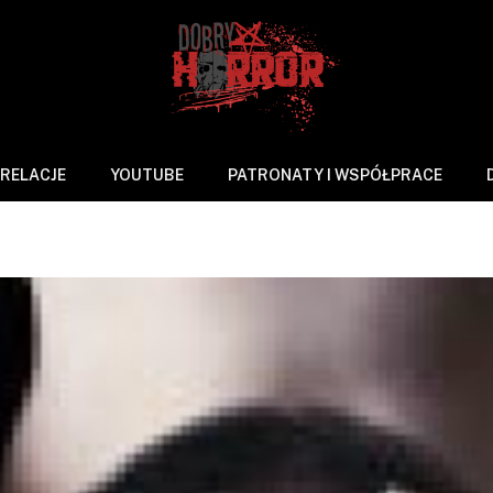
RELACJE
YOUTUBE
PATRONATY I WSPÓŁPRACE