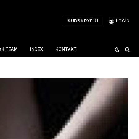
SUBSKRYBUJ
LOGIN
DH TEAM
INDEX
KONTAKT