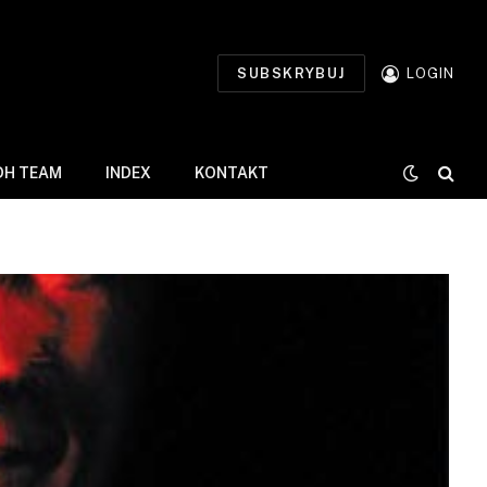
SUBSKRYBUJ
LOGIN
DH TEAM
INDEX
KONTAKT