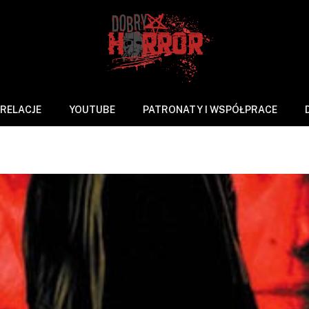
RELACJE
YOUTUBE
PATRONATY I WSPÓŁPRACE