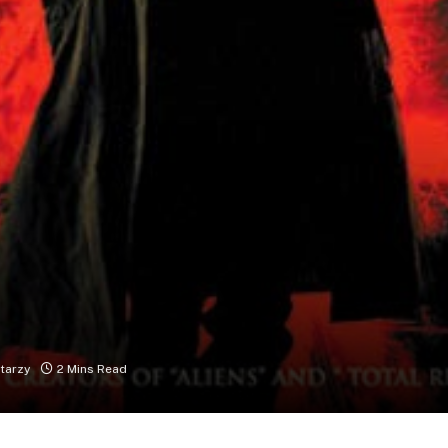
tarzy
2 Mins Read