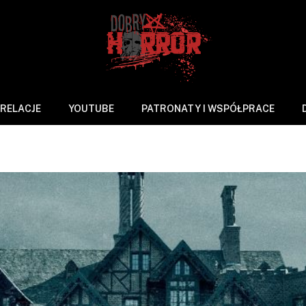
RELACJE
YOUTUBE
PATRONATY I WSPÓŁPRACE