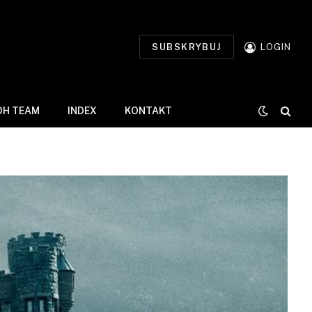
SUBSKRYBUJ
LOGIN
DH TEAM
INDEX
KONTAKT