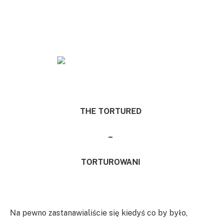
THE TORTURED
–
TORTUROWANI
Na pewno zastanawialiście się kiedyś co by było,