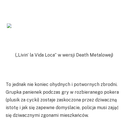
(„Livin’ la Vida Loca” w wersji Death Metalowej)
To jednak nie koniec ohydnych i potwornych zbrodni.
Grupka panienek podczas gry w rozbieranego pokera
(plusik za cycki) zostaje zaskoczona przez dziwaczną
istotę i jak się zapewne domyślacie, policja musi zająć
się dziwacznymi zgonami mieszkańców.