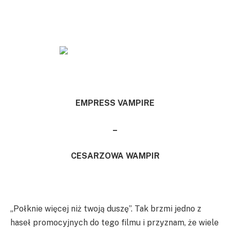
EMPRESS VAMPIRE
–
CESARZOWA WAMPIR
„Połknie więcej niż twoją duszę”. Tak brzmi jedno z
haseł promocyjnych do tego filmu i przyznam, że wiele