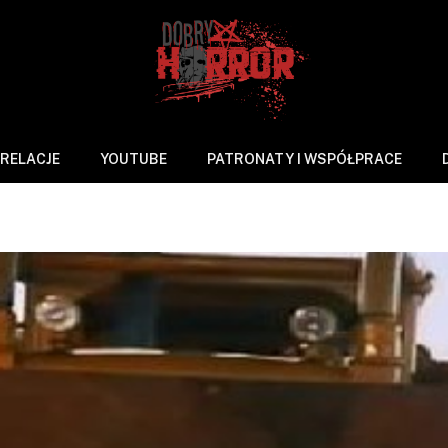
RELACJE
YOUTUBE
PATRONATY I WSPÓŁPRACE