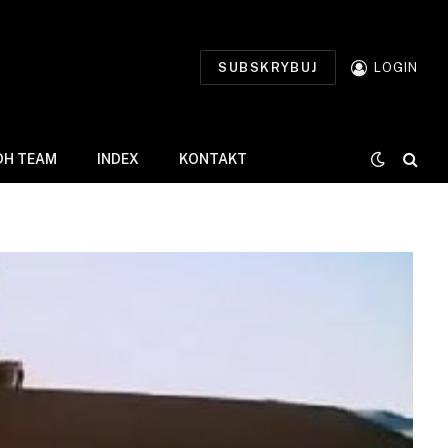
SUBSKRYBUJ
LOGIN
DH TEAM
INDEX
KONTAKT