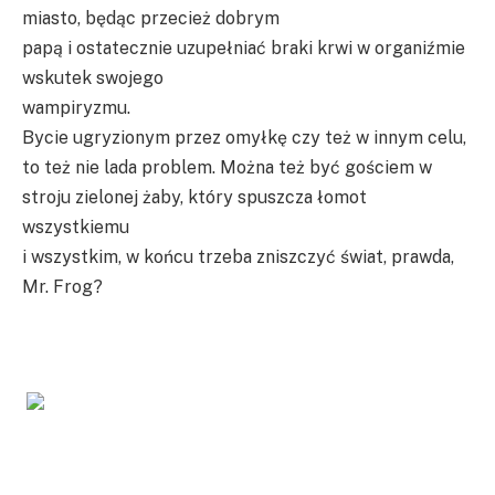
miasto, będąc przecież dobrym
papą i ostatecznie uzupełniać braki krwi w organiźmie
wskutek swojego
wampiryzmu.
Bycie ugryzionym przez omyłkę czy też w innym celu,
to też nie lada problem. Można też być gościem w
stroju zielonej żaby, który spuszcza łomot
wszystkiemu
i wszystkim, w końcu trzeba zniszczyć świat, prawda,
Mr. Frog?