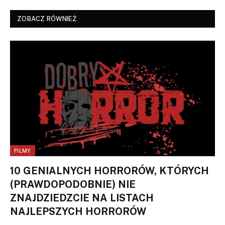
ZOBACZ RÓWNIEŻ
FILMY
10 GENIALNYCH HORRORÓW, KTÓRYCH
(PRAWDOPODOBNIE) NIE
ZNAJDZIEDZCIE NA LISTACH
NAJLEPSZYCH HORRORÓW