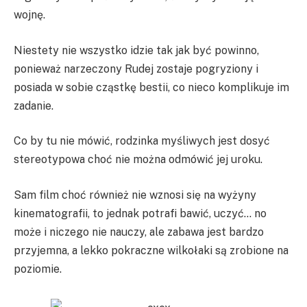
wojnę.
Niestety nie wszystko idzie tak jak być powinno,
ponieważ narzeczony Rudej zostaje pogryziony i
posiada w sobie cząstkę bestii, co nieco komplikuje im
zadanie.
Co by tu nie mówić, rodzinka myśliwych jest dosyć
stereotypowa choć nie można odmówić jej uroku.
Sam film choć również nie wznosi się na wyżyny
kinematografii, to jednak potrafi bawić, uczyć… no
może i niczego nie nauczy, ale zabawa jest bardzo
przyjemna, a lekko pokraczne wilkołaki są zrobione na
poziomie.