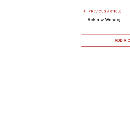
PREVIOUS ARTICLE
Rekin w Wenecji
ADD A