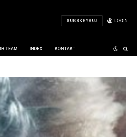
SUBSKRYBUJ
LOGIN
DH TEAM
INDEX
KONTAKT