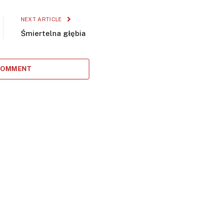
NEXT ARTICLE
Śmiertelna głębia
 COMMENT