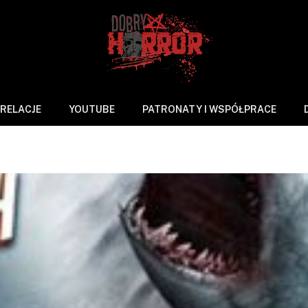
RELACJE
YOUTUBE
PATRONATY I WSPÓŁPRACE