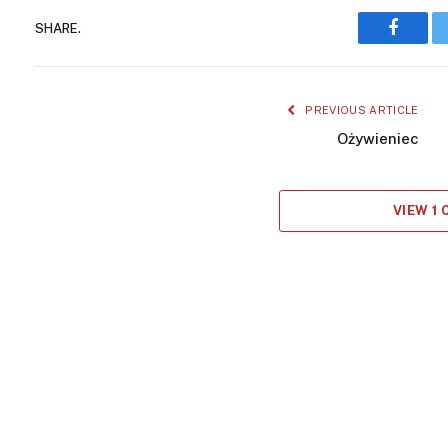
SHARE.
Facebo
PREVIOUS ARTICLE
Ożywieniec
VIEW 1