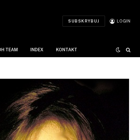
SUBSKRYBUJ
LOGIN
DH TEAM
INDEX
KONTAKT