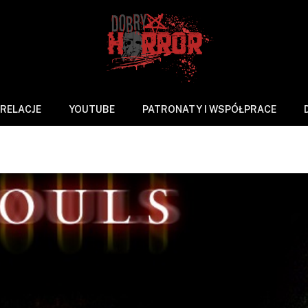
RELACJE
YOUTUBE
PATRONATY I WSPÓŁPRACE