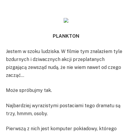
PLANKTON
Jestem w szoku ludziska. W filmie tym znalazłem tyle
bzdurnych i dziwacznych akcji przeplatanych
pizgającą zewsząd nudą, że nie wiem nawet od czego
zacząć…
Może spróbujmy tak.
Najbardziej wyrazistymi postaciami tego dramatu są
trzy, hmmm, osoby.
Pierwszą z nich jest komputer pokładowy, którego