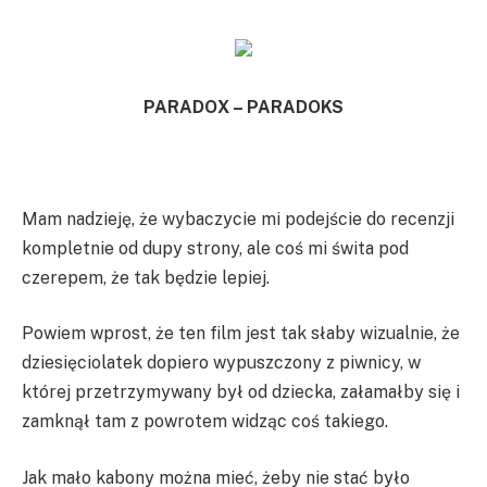
PARADOX – PARADOKS
Mam nadzieję, że wybaczycie mi podejście do recenzji
kompletnie od dupy strony, ale coś mi świta pod
czerepem, że tak będzie lepiej.
Powiem wprost, że ten film jest tak słaby wizualnie, że
dziesięciolatek dopiero wypuszczony z piwnicy, w
której przetrzymywany był od dziecka, załamałby się i
zamknął tam z powrotem widząc coś takiego.
Jak mało kabony można mieć, żeby nie stać było