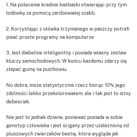
1. Na polecenie kradnie kiełbaski otwierając przy tym
lodówkę za pomocą zardzewiałej szabli.
2. Korzystając z ołówka trzymanego w paszczy potrafi
pisać proste programy na komputerze
3. Jest diabelnie inteligentny i posiada własny zestaw
kluczy samochodowych. W końcu każdemu zdarzy się
złapać gumę na pustkowiu.
No dobra, może statystycznie rzecz biorąc 10% jego
zdolności lekko przekolorowałem, ale i tak jest to istny
debeściak.
Nie jest to jednak dziwne, ponieważ posiada w sobie
genotyp człowieka i jest ścigany przez uzależnioną od
pluszowych zwierzaków bestię, która wygląda jak