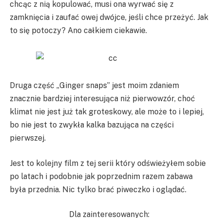
chcąc z nią kopulować, musi ona wyrwać się z
zamknięcia i zaufać owej dwójce, jeśli chce przeżyć. Jak
to się potoczy? Ano całkiem ciekawie.
Druga część „Ginger snaps” jest moim zdaniem
znacznie bardziej interesująca niż pierwowzór, choć
klimat nie jest już tak groteskowy, ale może to i lepiej,
bo nie jest to zwykła kalka bazująca na części
pierwszej.
Jest to kolejny film z tej serii który odświeżyłem sobie
po latach i podobnie jak poprzednim razem zabawa
była przednia. Nic tylko brać piweczko i oglądać.
Dla zainteresowanych: