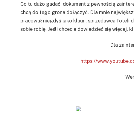
Co tu dużo gadać, dokument z pewnością zainter
chcą do tego grona dołączyć. Dla mnie największ
pracował niegdyś jako klaun, sprzedawca foteli 
sobie robię. Jeśli chcecie dowiedzieć się więcej, kl
Dla zaint
https://www.youtube.
Wer