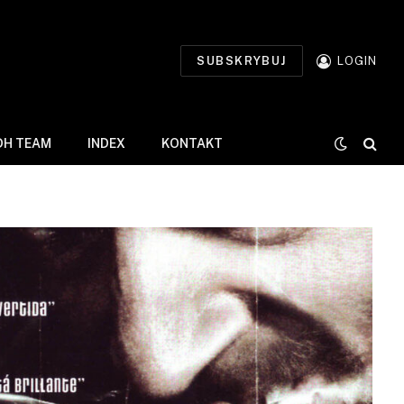
SUBSKRYBUJ
LOGIN
DH TEAM
INDEX
KONTAKT