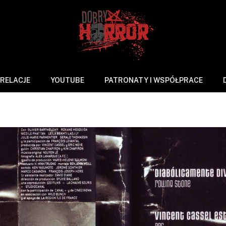
RELACJE
YOUTUBE
PATRONATY I WSPÓŁPRACE