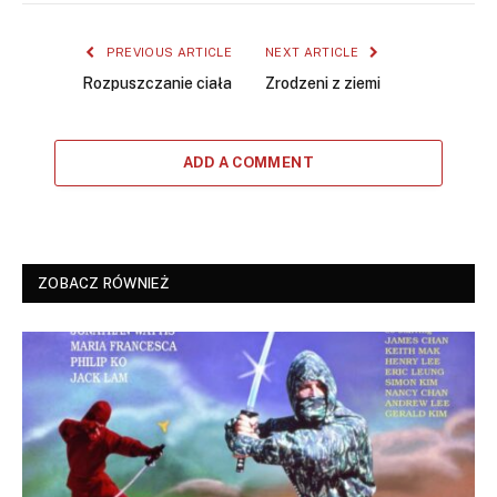
PREVIOUS ARTICLE
NEXT ARTICLE
Rozpuszczanie ciała
Zrodzeni z ziemi
ADD A COMMENT
ZOBACZ RÓWNIEŻ