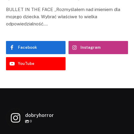
BULLET IN THE FACE „Rozmyślałem nad imieniem dla
mojego dziecka. Wybrać właściwe to wielka
odpowiedzialność.…
Facebook
Instagram
YouTube
dobryhorror
0