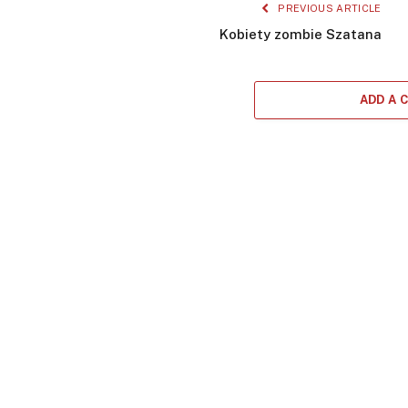
PREVIOUS ARTICLE
Kobiety zombie Szatana
ADD A