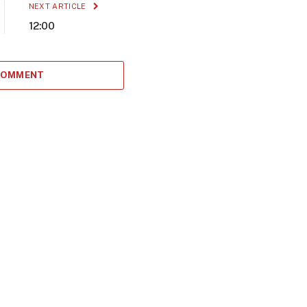
NEXT ARTICLE
12:00
 COMMENT