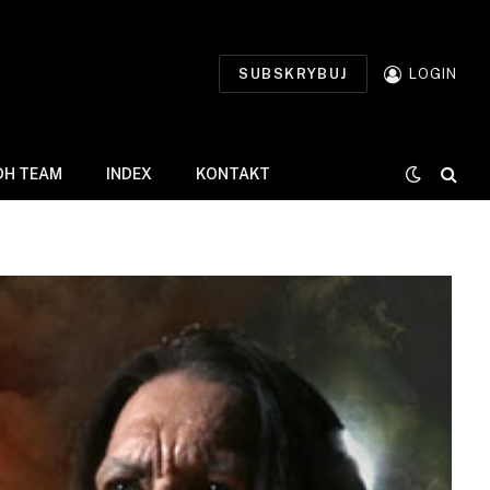
SUBSKRYBUJ
LOGIN
DH TEAM
INDEX
KONTAKT