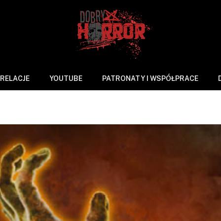
RELACJE
YOUTUBE
PATRONATY I WSPÓŁPRACE