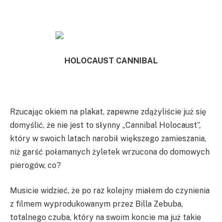
HOLOCAUST CANNIBAL
Rzucając okiem na plakat, zapewne zdążyliście już się
domyślić, że nie jest to słynny „Cannibal Holocaust”,
który w swoich latach narobił większego zamieszania,
niż garść połamanych żyletek wrzucona do domowych
pierogów, co?
Musicie widzieć, że po raz kolejny miałem do czynienia
z filmem wyprodukowanym przez Billa Zebuba,
totalnego czuba, który na swoim koncie ma już takie