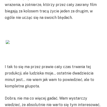
wrażenia, a żołnierze, którzy przez cały zasrany film
biegają za kolosem tracą życie jeden za drugim, w
ogóle nie ucząc się na swoich błędach.
I tak to się ma przez prawie cały czas trwania tej
produkcji, ale ludziska moje… ostatnie dwadzieścia
minut jest… nie wiem jak wam to powiedzieć, ale to
kompletna głupota.
Dobra, nie ma co więcej gadać. Wam wystarczy
wiedzieć, że absolutnie nie warto się tym interesować,