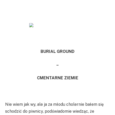
BURIAL GROUND
–
CMENTARNE ZIEMIE
Nie wiem jak wy, ale ja za młodu cholernie bałem się
schodzić do piwnicy, podświadomie wiedząc, że