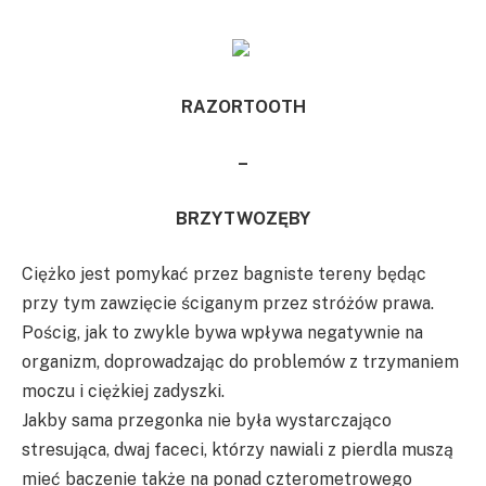
RAZORTOOTH
–
BRZYTWOZĘBY
Ciężko jest pomykać przez bagniste tereny będąc
przy tym zawzięcie ściganym przez stróżów prawa.
Pościg, jak to zwykle bywa wpływa negatywnie na
organizm, doprowadzając do problemów z trzymaniem
moczu i ciężkiej zadyszki.
Jakby sama przegonka nie była wystarczająco
stresująca, dwaj faceci, którzy nawiali z pierdla muszą
mieć baczenie także na ponad czterometrowego