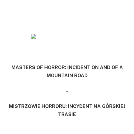
MASTERS OF HORROR: INCIDENT ON AND OF A
MOUNTAIN ROAD
–
MISTRZOWIE HORRORU: INCYDENT NA GÓRSKIEJ
TRASIE