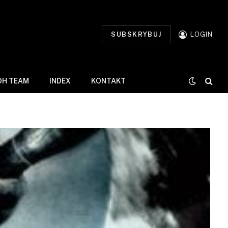
SUBSKRYBUJ
LOGIN
DH TEAM
INDEX
KONTAKT