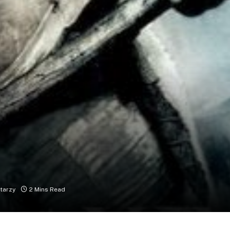
tarzy
2 Mins Read