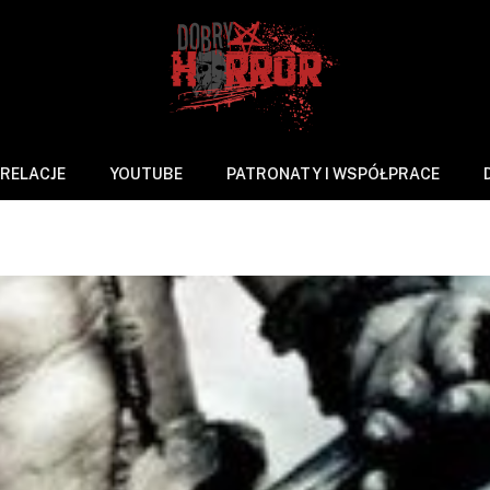
RELACJE
YOUTUBE
PATRONATY I WSPÓŁPRACE