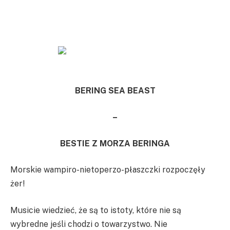
BERING SEA BEAST
–
BESTIE Z MORZA BERINGA
Morskie wampiro-nietoperzo-płaszczki rozpoczęły
żer!
Musicie wiedzieć, że są to istoty, które nie są
wybredne jeśli chodzi o towarzystwo. Nie