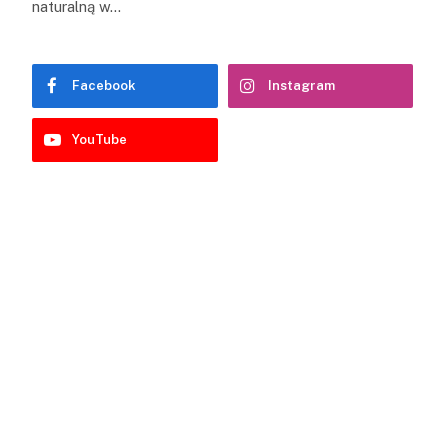
naturalną w…
Facebook
Instagram
YouTube