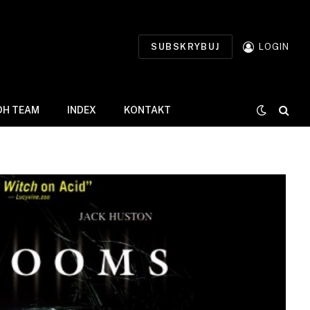
SUBSKRYBUJ
LOGIN
DH TEAM
INDEX
KONTAKT