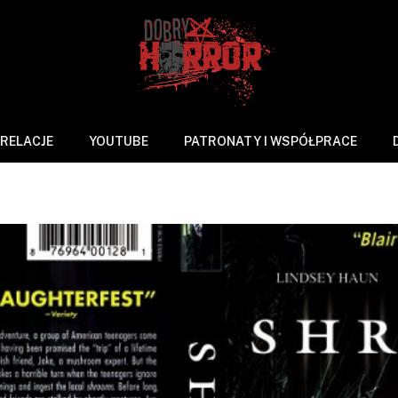
RELACJE
YOUTUBE
PATRONATY I WSPÓŁPRACE