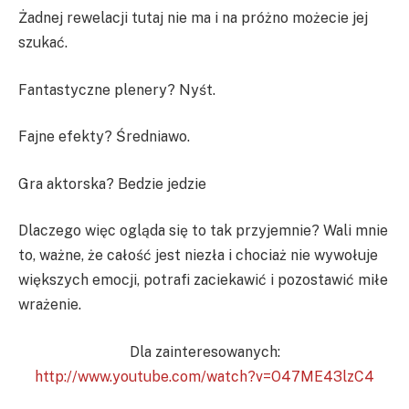
Żadnej rewelacji tutaj nie ma i na próżno możecie jej
szukać.
Fantastyczne plenery? Nyśt.
Fajne efekty? Średniawo.
Gra aktorska? Bedzie jedzie
Dlaczego więc ogląda się to tak przyjemnie? Wali mnie
to, ważne, że całość jest niezła i chociaż nie wywołuje
większych emocji, potrafi zaciekawić i pozostawić miłe
wrażenie.
Dla zainteresowanych:
http://www.youtube.com/watch?v=O47ME43lzC4