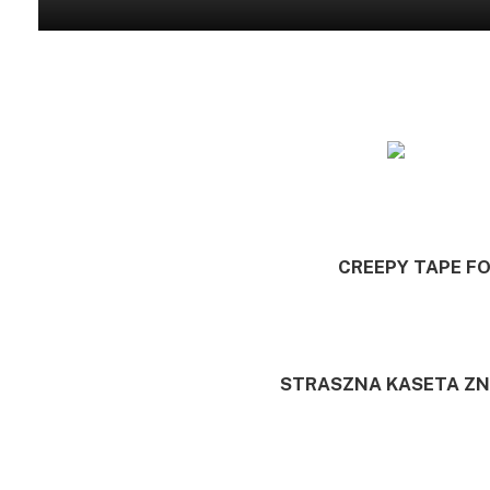
CREEPY TAPE F
STRASZNA KASETA ZN