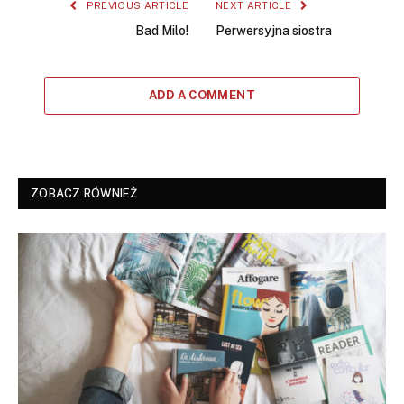
PREVIOUS ARTICLE
NEXT ARTICLE
Bad Milo!
Perwersyjna siostra
ADD A COMMENT
ZOBACZ RÓWNIEŻ