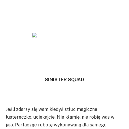
SINISTER SQUAD
Jeśli zdarzy się wam kiedyś stłuc magiczne
lustereczko, uciekajcie. Nie kłamię, nie robię was w
jajo. Partacząc robotę wykonywaną dla samego