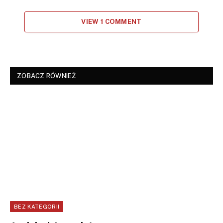
VIEW 1 COMMENT
ZOBACZ RÓWNIEŻ
BEZ KATEGORII