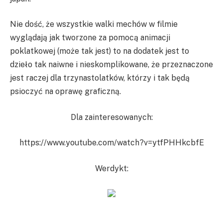
Nie dość, że wszystkie walki mechów w filmie
wyglądają jak tworzone za pomocą animacji
poklatkowej (może tak jest) to na dodatek jest to
dzieło tak naiwne i nieskomplikowane, że przeznaczone
jest raczej dla trzynastolatków, którzy i tak będą
psioczyć na oprawę graficzną.
Dla zainteresowanych:
https://www.youtube.com/watch?v=ytfPHHkcbfE
Werdykt: