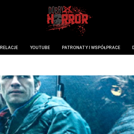
RELACJE
YOUTUBE
PATRONATY I WSPÓŁPRACE