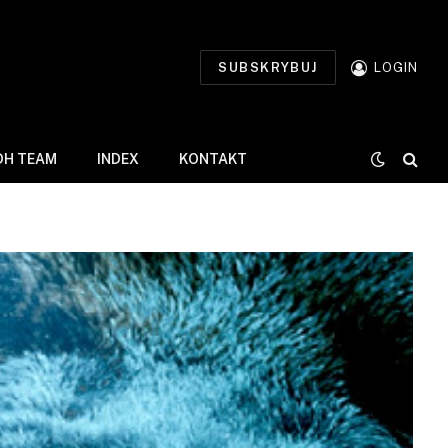
SUBSKRYBUJ
LOGIN
DH TEAM
INDEX
KONTAKT