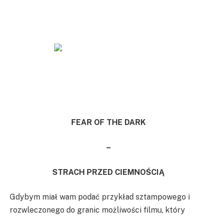
FEAR OF THE DARK
–
STRACH PRZED CIEMNOŚCIĄ
Gdybym miał wam podać przykład sztampowego i
rozwleczonego do granic możliwości filmu, który