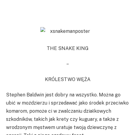
THE SNAKE KING
–
KRÓLESTWO WĘŻA
Stephen Baldwin jest dobry na wszystko. Można go
ubić w moździerzu i sprzedawać jako środek przeciwko
komarom, pomoże ci w zwalczaniu działkowych
szkodników, takich jak krety czy kuguary, a także z
wrodzonym męstwem uratuje twoją dziewczynę z