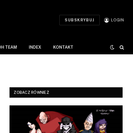
SUBSKRYBUJ
LOGIN
DH TEAM
INDEX
KONTAKT
ZOBACZ RÓWNIEŻ