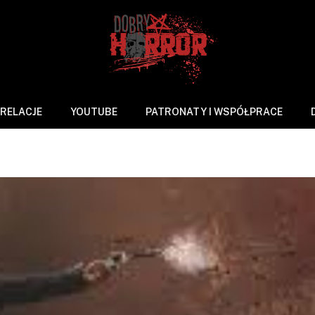
RELACJE
YOUTUBE
PATRONATY I WSPÓŁPRACE