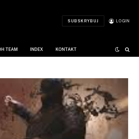
SUBSKRYBUJ
LOGIN
DH TEAM
INDEX
KONTAKT