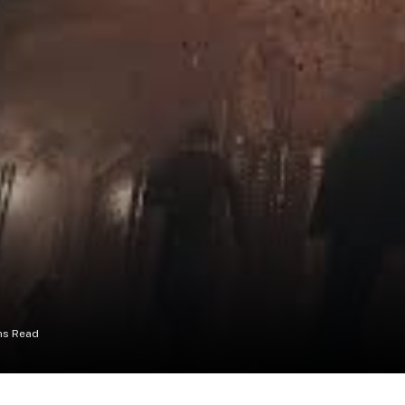
ns Read